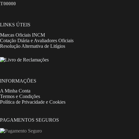
T00000
LINKS ÚTEIS
Marcas Oficiais INCM
Cotação Diária e Avaliadores Oficiais
Resolução Alternativa de Litígios
INFORMAÇÕES
A Minha Conta
Termos e Condições
Política de Privacidade e Cookies
PAGAMENTOS SEGUROS